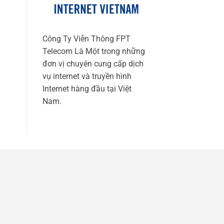
Công Ty Viễn Thông FPT
Telecom Là Một trong những
đơn vị chuyên cung cấp dịch
vụ internet và truyền hình
Internet hàng đầu tại Việt
Nam.