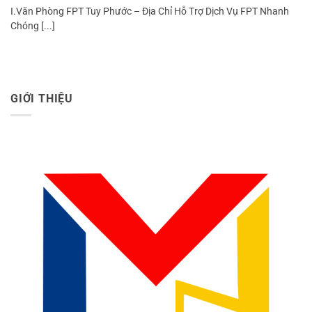
I.Văn Phòng FPT Tuy Phước – Địa Chỉ Hỗ Trợ Dịch Vụ FPT Nhanh
Chóng [...]
GIỚI THIỆU