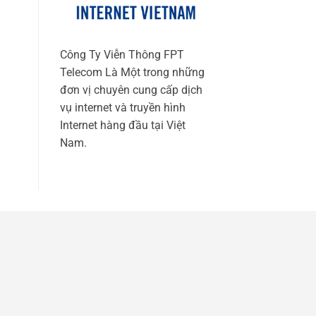
Công Ty Viễn Thông FPT
Telecom Là Một trong những
đơn vị chuyên cung cấp dịch
vụ internet và truyền hình
Internet hàng đầu tại Việt
Nam.