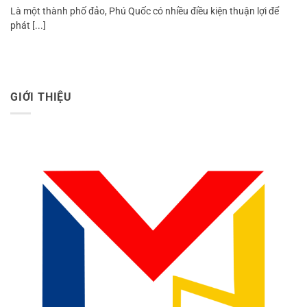
Là một thành phố đảo, Phú Quốc có nhiều điều kiện thuận lợi để
phát [...]
GIỚI THIỆU