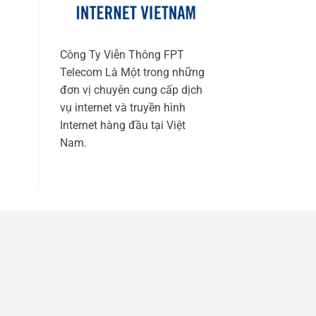
Công Ty Viễn Thông FPT
Telecom Là Một trong những
đơn vị chuyên cung cấp dịch
vụ internet và truyền hình
Internet hàng đầu tại Việt
Nam.