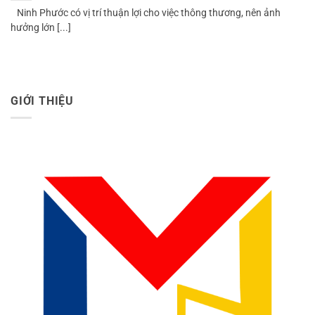
Ninh Phước có vị trí thuận lợi cho việc thông thương, nên ảnh
hưởng lớn [...]
GIỚI THIỆU