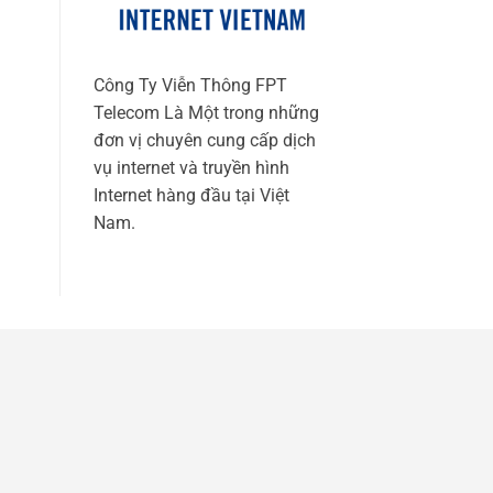
Công Ty Viễn Thông FPT
Telecom Là Một trong những
đơn vị chuyên cung cấp dịch
vụ internet và truyền hình
Internet hàng đầu tại Việt
Nam.