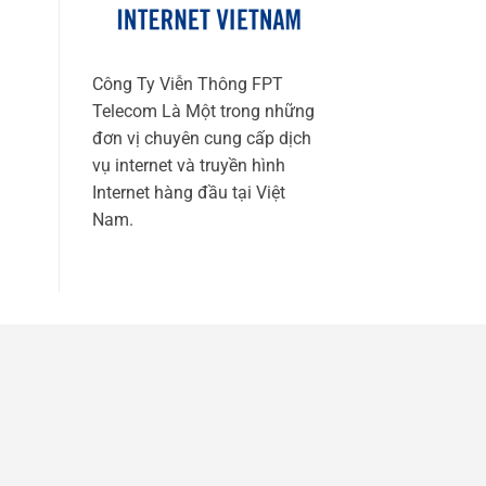
Công Ty Viễn Thông FPT
Telecom Là Một trong những
đơn vị chuyên cung cấp dịch
vụ internet và truyền hình
Internet hàng đầu tại Việt
Nam.