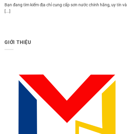
Bạn đang tìm kiếm địa chỉ cung cấp sơn nước chính hãng, uy tín và
[...]
GIỚI THIỆU