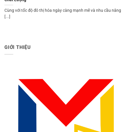
Cùng với tốc độ đô thị hóa ngày càng mạnh mẽ và nhu cầu nâng
[...]
GIỚI THIỆU