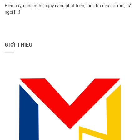
Hiện nay, công nghệ ngày càng phát triển, mọi thứ đều đổi mới, từ
ngôi [...]
GIỚI THIỆU