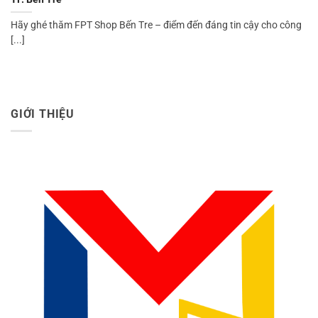
Hãy ghé thăm FPT Shop Bến Tre – điểm đến đáng tin cậy cho công
[...]
GIỚI THIỆU