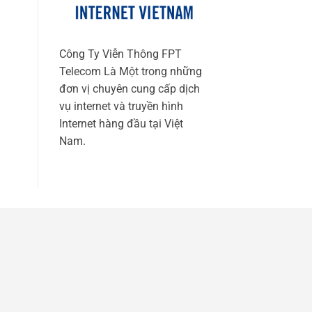
Công Ty Viễn Thông FPT
Telecom Là Một trong những
đơn vị chuyên cung cấp dịch
vụ internet và truyền hình
Internet hàng đầu tại Việt
Nam.