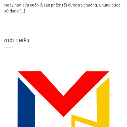
Ngày nay, cửa cuốn là sản phẩm rất được ưa chuộng. Chúng được
sử dụng [...]
GIỚI THIỆU