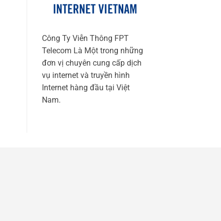
Công Ty Viễn Thông FPT
Telecom Là Một trong những
đơn vị chuyên cung cấp dịch
vụ internet và truyền hình
Internet hàng đầu tại Việt
Nam.