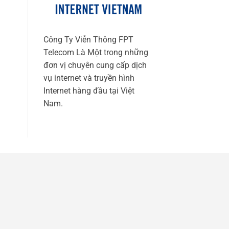
Công Ty Viễn Thông FPT
Telecom Là Một trong những
đơn vị chuyên cung cấp dịch
vụ internet và truyền hình
Internet hàng đầu tại Việt
Nam.