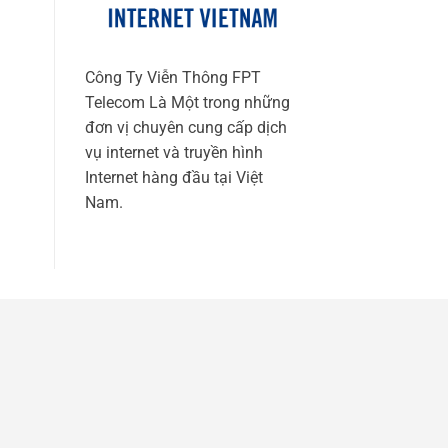
Công Ty Viễn Thông FPT
Telecom Là Một trong những
đơn vị chuyên cung cấp dịch
vụ internet và truyền hình
Internet hàng đầu tại Việt
Nam.