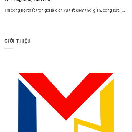
Thi công nội thất trọn gói là dịch vụ tiết kiệm thời gian, công sức [...]
GIỚI THIỆU