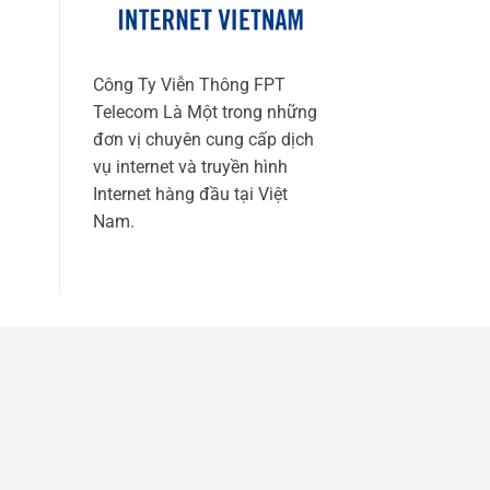
Công Ty Viễn Thông FPT
Telecom Là Một trong những
đơn vị chuyên cung cấp dịch
vụ internet và truyền hình
Internet hàng đầu tại Việt
Nam.