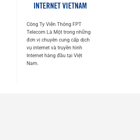
Công Ty Viễn Thông FPT
Telecom Là Một trong những
đơn vị chuyên cung cấp dịch
vụ internet và truyền hình
Internet hàng đầu tại Việt
Nam.