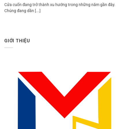
Cửa cuốn đang trở thành xu hướng trong những năm gần đây.
Chúng đang dần [...]
GIỚI THIỆU