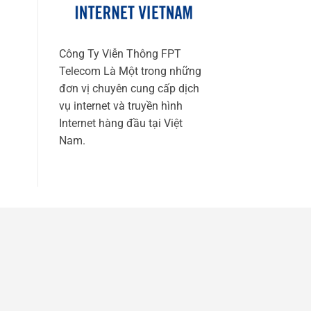
Công Ty Viễn Thông FPT
Telecom Là Một trong những
đơn vị chuyên cung cấp dịch
vụ internet và truyền hình
Internet hàng đầu tại Việt
Nam.