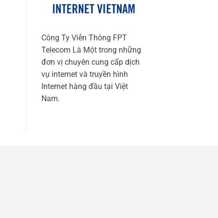
Công Ty Viễn Thông FPT
Telecom Là Một trong những
đơn vị chuyên cung cấp dịch
vụ internet và truyền hình
Internet hàng đầu tại Việt
Nam.