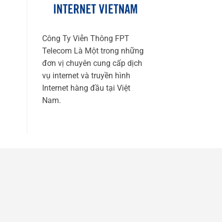
Công Ty Viễn Thông FPT
Telecom Là Một trong những
đơn vị chuyên cung cấp dịch
vụ internet và truyền hình
Internet hàng đầu tại Việt
Nam.