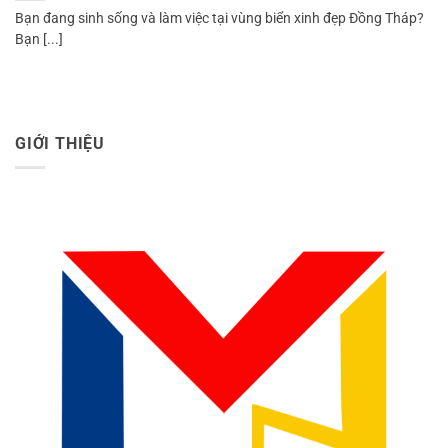
Bạn đang sinh sống và làm việc tại vùng biển xinh đẹp Đồng Tháp?
Bạn [...]
GIỚI THIỆU