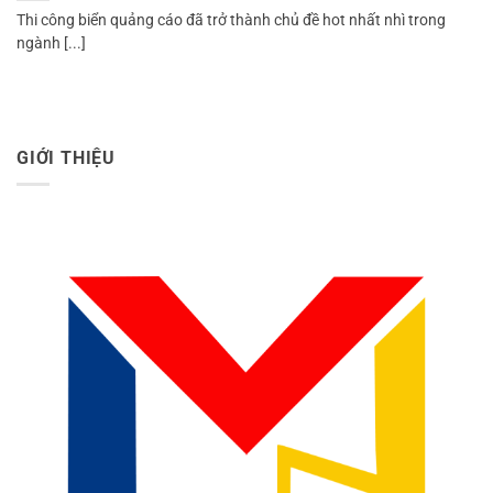
Thi công biển quảng cáo đã trở thành chủ đề hot nhất nhì trong
ngành [...]
GIỚI THIỆU