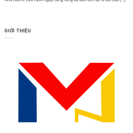
GIỚI THIỆU