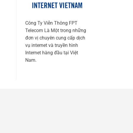
Công Ty Viễn Thông FPT
Telecom Là Một trong những
đơn vị chuyên cung cấp dịch
vụ internet và truyền hình
Internet hàng đầu tại Việt
Nam.