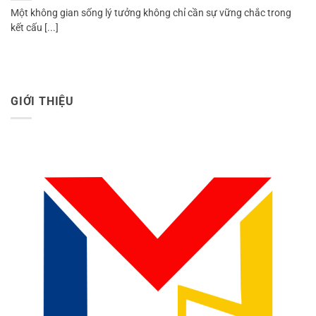
Một không gian sống lý tưởng không chỉ cần sự vững chắc trong
kết cấu [...]
GIỚI THIỆU