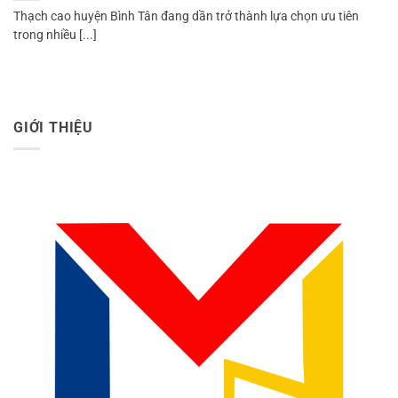
Thạch cao huyện Bình Tân đang dần trở thành lựa chọn ưu tiên
trong nhiều [...]
GIỚI THIỆU