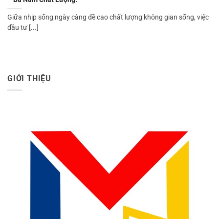
Giữa nhịp sống ngày càng đề cao chất lượng không gian sống, việc
đầu tư [...]
GIỚI THIỆU