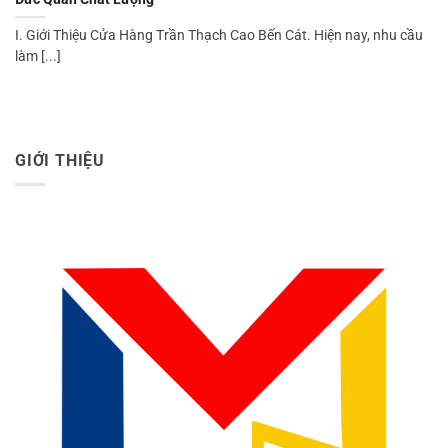
I. Giới Thiệu Cửa Hàng Trần Thạch Cao Bến Cát. Hiện nay, nhu cầu
làm [...]
GIỚI THIỆU