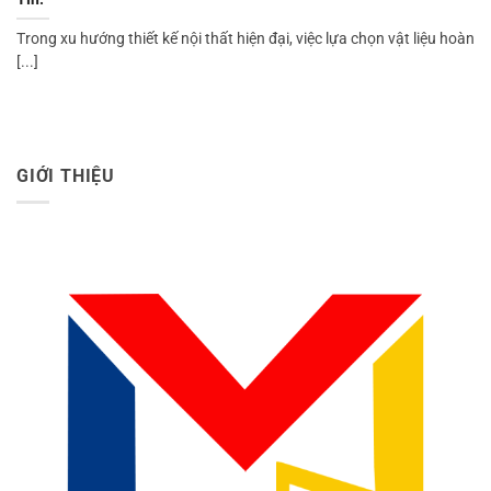
Trong xu hướng thiết kế nội thất hiện đại, việc lựa chọn vật liệu hoàn
[...]
GIỚI THIỆU