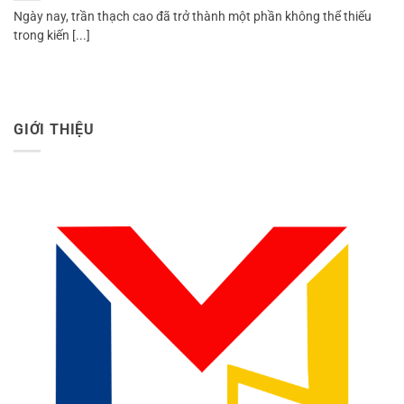
Ngày nay, trần thạch cao đã trở thành một phần không thể thiếu
trong kiến [...]
GIỚI THIỆU