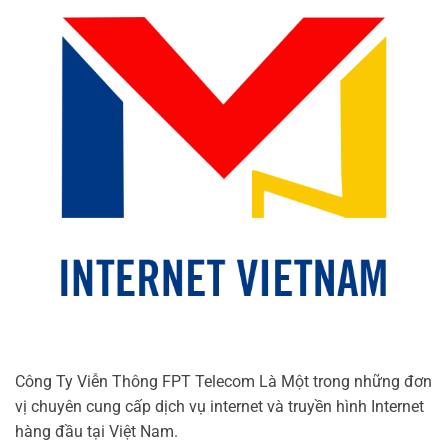
Công Ty Viễn Thông FPT Telecom Là Một trong những đơn
vị chuyên cung cấp dịch vụ internet và truyền hình Internet
hàng đầu tại Việt Nam.