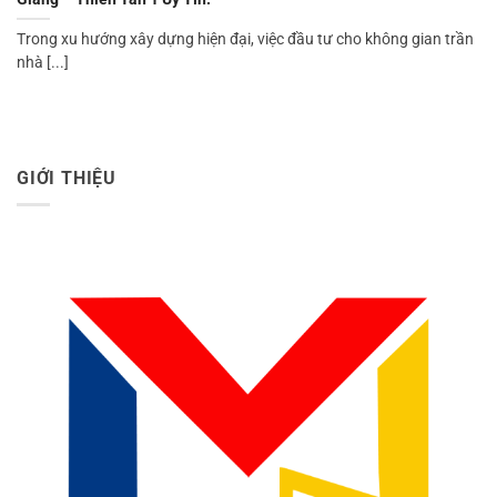
Trong xu hướng xây dựng hiện đại, việc đầu tư cho không gian trần
nhà [...]
GIỚI THIỆU