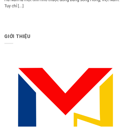
Tuy chỉ [...]
GIỚI THIỆU