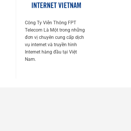
Công Ty Viễn Thông FPT
Telecom Là Một trong những
đơn vị chuyên cung cấp dịch
vụ internet và truyền hình
Internet hàng đầu tại Việt
Nam.