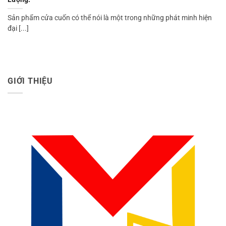
Sản phẩm cửa cuốn có thể nói là một trong những phát minh hiện
đại [...]
GIỚI THIỆU