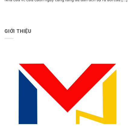
GIỚI THIỆU