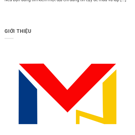
GIỚI THIỆU