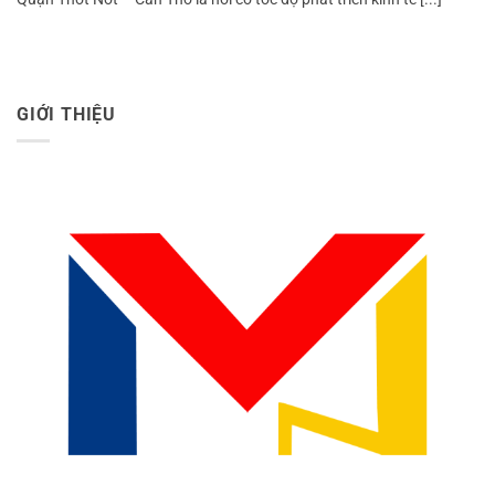
GIỚI THIỆU