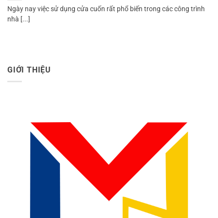
Ngày nay việc sử dụng cửa cuốn rất phổ biến trong các công trình
nhà [...]
GIỚI THIỆU