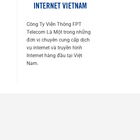
Công Ty Viễn Thông FPT
Telecom Là Một trong những
đơn vị chuyên cung cấp dịch
vụ internet và truyền hình
Internet hàng đầu tại Việt
Nam.