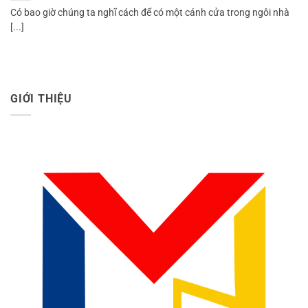
Có bao giờ chúng ta nghĩ cách để có một cánh cửa trong ngôi nhà
[...]
GIỚI THIỆU