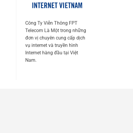
Công Ty Viễn Thông FPT
Telecom Là Một trong những
đơn vị chuyên cung cấp dịch
vụ internet và truyền hình
Internet hàng đầu tại Việt
Nam.