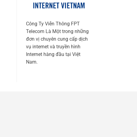
Công Ty Viễn Thông FPT
Telecom Là Một trong những
đơn vị chuyên cung cấp dịch
vụ internet và truyền hình
Internet hàng đầu tại Việt
Nam.