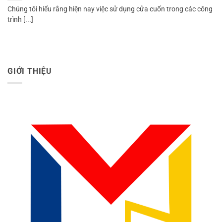
Chúng tôi hiểu rằng hiện nay việc sử dụng cửa cuốn trong các công
trình [...]
GIỚI THIỆU