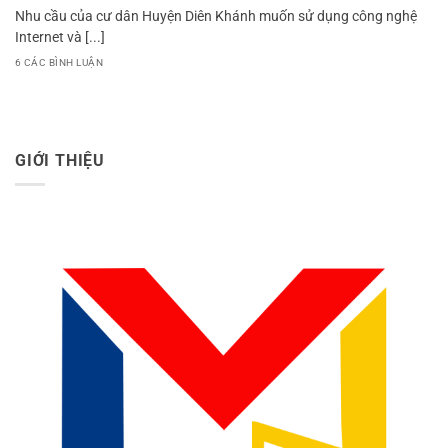
Nhu cầu của cư dân Huyện Diên Khánh muốn sử dụng công nghệ
Internet và [...]
6 CÁC BÌNH LUẬN
GIỚI THIỆU