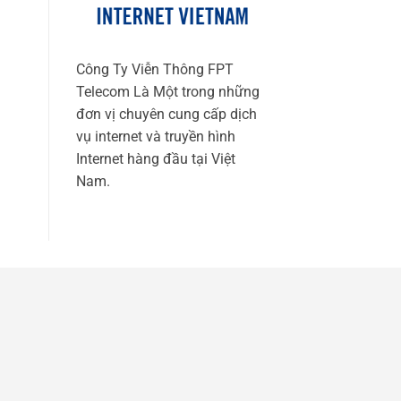
Công Ty Viễn Thông FPT
Telecom Là Một trong những
đơn vị chuyên cung cấp dịch
vụ internet và truyền hình
Internet hàng đầu tại Việt
Nam.